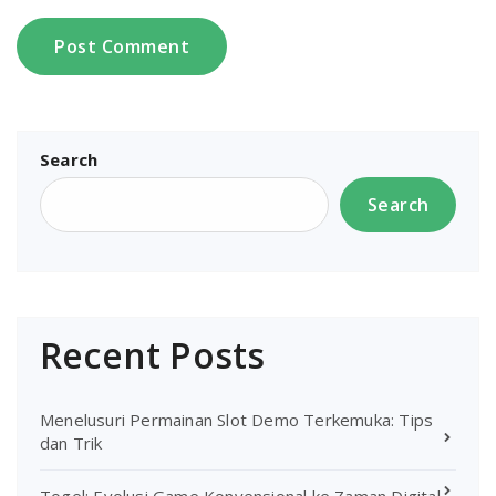
Search
Search
Recent Posts
Menelusuri Permainan Slot Demo Terkemuka: Tips
dan Trik