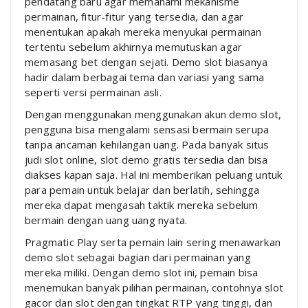
pendatang baru agar memahami mekanisme
permainan, fitur-fitur yang tersedia, dan agar
menentukan apakah mereka menyukai permainan
tertentu sebelum akhirnya memutuskan agar
memasang bet dengan sejati. Demo slot biasanya
hadir dalam berbagai tema dan variasi yang sama
seperti versi permainan asli.
Dengan menggunakan menggunakan akun demo slot,
pengguna bisa mengalami sensasi bermain serupa
tanpa ancaman kehilangan uang. Pada banyak situs
judi slot online, slot demo gratis tersedia dan bisa
diakses kapan saja. Hal ini memberikan peluang untuk
para pemain untuk belajar dan berlatih, sehingga
mereka dapat mengasah taktik mereka sebelum
bermain dengan uang uang nyata.
Pragmatic Play serta pemain lain sering menawarkan
demo slot sebagai bagian dari permainan yang
mereka miliki. Dengan demo slot ini, pemain bisa
menemukan banyak pilihan permainan, contohnya slot
gacor dan slot dengan tingkat RTP yang tinggi, dan