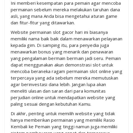
Ini memberi kesempatan para pemain agar mencoba
permainan sebelum mereka melakukan taruhan dana
asli, yang mana Anda bisa mengetahui aturan game
dan fitur-fitur yang ditawarkan.
Website permainan slot gacor hari ini biasanya
memiliki nama baik baik dalam menawarkan pelayanan
kepada gim. Di samping itu, para penyedia juga
menawarkan bonus yang menarik dan penawaran
yang pengalaman bermain bermain jadi seru. Pemain
dapat menggunakan akun demonstrasi slot untuk
mencoba beraneka ragam permainan slot online yang
terpercaya yang ada sebelum mereka memutuskan
agar berinvestasi dana lebih. Jangan lupa akan
meneliti ulasan dan saran dari para komunitas
perjudian online untuk mendapatkan website yang
paling sesuai dengan kebutuhan Kamu.
Di akhir, penting untuk memilih website yang tidak
hanya memberikan permainan yang memiliki Rasio
Kembali ke Pemain yang tinggi namun juga memiliki