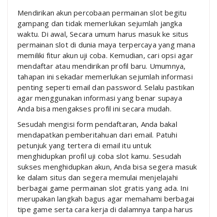
Mendirikan akun percobaan permainan slot begitu
gampang dan tidak memerlukan sejumlah jangka
waktu. Di awal, Secara umum harus masuk ke situs
permainan slot di dunia maya terpercaya yang mana
memiliki fitur akun uji coba. Kemudian, cari opsi agar
mendaftar atau mendirikan profil baru. Umumnya,
tahapan ini sekadar memerlukan sejumlah informasi
penting seperti email dan password. Selalu pastikan
agar menggunakan informasi yang benar supaya
Anda bisa mengakses profil ini secara mudah.
Sesudah mengisi form pendaftaran, Anda bakal
mendapatkan pemberitahuan dari email. Patuhi
petunjuk yang tertera di email itu untuk
menghidupkan profil uji coba slot kamu. Sesudah
sukses menghidupkan akun, Anda bisa segera masuk
ke dalam situs dan segera memulai menjelajahi
berbagai game permainan slot gratis yang ada. Ini
merupakan langkah bagus agar memahami berbagai
tipe game serta cara kerja di dalamnya tanpa harus