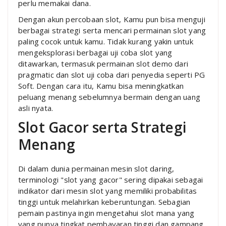
perlu memakai dana.
Dengan akun percobaan slot, Kamu pun bisa menguji
berbagai strategi serta mencari permainan slot yang
paling cocok untuk kamu. Tidak kurang yakin untuk
mengeksplorasi berbagai uji coba slot yang
ditawarkan, termasuk permainan slot demo dari
pragmatic dan slot uji coba dari penyedia seperti PG
Soft. Dengan cara itu, Kamu bisa meningkatkan
peluang menang sebelumnya bermain dengan uang
asli nyata.
Slot Gacor serta Strategi
Menang
Di dalam dunia permainan mesin slot daring,
terminologi "slot yang gacor" sering dipakai sebagai
indikator dari mesin slot yang memiliki probabilitas
tinggi untuk melahirkan keberuntungan. Sebagian
pemain pastinya ingin mengetahui slot mana yang
yang punya tingkat pembayaran tinggi dan gampang