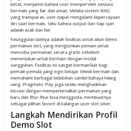
ketat, menjamin bahwa user memperoleh sensasi
bermain yang fair dan aman. Melalui sistem RNG
yang transparan, user dapat mengalami kepercayaan
diri saat bermain, tahu bahwa output dari tiap spin
adalah acak dan fair.
Keunggulan lainnya adalah fasilitas untuk akun demo
permainan slot, yang mengizinkan pemain untuk
mencoba permainan secara gratis sebelum
menentukan untuk bermain dengan modal
sungguhan. Fasilitas ini sangat bermanfaat bagi
pemain pemula yang ingin belajar teknik bermain dan
memahami berbagai kelebihan sambil bahaya hilang
uang. Pragmatic Play juga selalu menghadirkan
inovasi dengan memperkenalkan permainan yang
baru dan fitur-fitur bisa menggoda, membuatnya
sebagai pilihan favorit di kalangan user slot siber.
Langkah Mendirikan Profil
Demo Slot