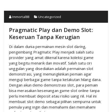
Immortal88
Uncategorized
Pragmatic Play dan Demo Slot:
Keseruan Tanpa Kerugian
Di dalam dunia permainan mesin slot daring,
pengembang Pragmatic Play menjadi salah satu
provider yang amat dikenal karena koleksi game
yang begitu menarik dan inovatif. Salah satu ciri
unggulan yang disediakan adalah permainan slot
demonstrasi, yang memungkinkan pemain agar
menguji berbagai game tanpa ketakutan hilang dana.
Dengan akun demo demonstrasi slot, para pemain
bisa merasakan kesenangan game slot online tanpa
perlu membuat deposit atau risiko uang riil. Hal ini
membuat slot demo sebagai pilihan sempurna untuk
pemula yang ingin dan memahami dan memahami